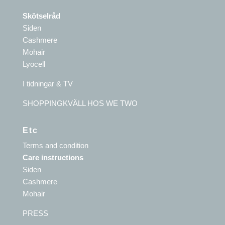
Skötselråd
Siden
Cashmere
Mohair
Lyocell
I tidningar & TV
SHOPPINGKVÄLL HOS WE TWO
Etc
Terms and condition
Care instructions
Siden
Cashmere
Mohair
PRESS