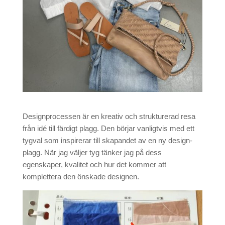
Designprocessen är en kreativ och strukturerad resa
från idé till färdigt plagg. Den börjar vanligtvis med ett
tygval som inspirerar till skapandet av en ny design-
plagg. När jag väljer tyg tänker jag på dess
egenskaper, kvalitet och hur det kommer att
komplettera den önskade designen.