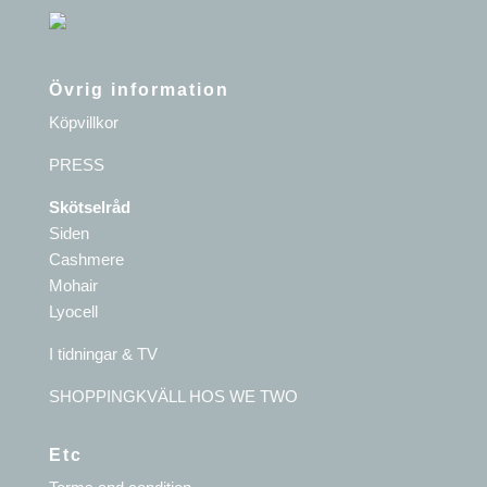
Övrig information
Köpvillkor
PRESS
Skötselråd
Siden
Cashmere
Mohair
Lyocell
I tidningar & TV
SHOPPINGKVÄLL HOS WE TWO
Etc