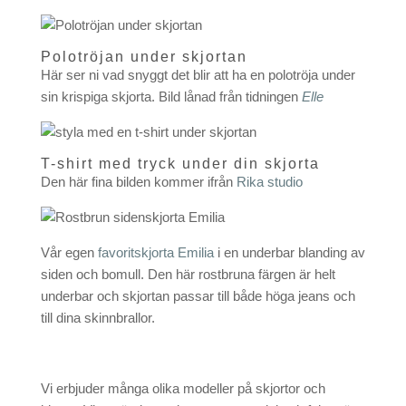
Polotröjan under skjortan
Här ser ni vad snyggt det blir att ha en polotröja under
sin krispiga skjorta. Bild lånad från tidningen
Elle
T-shirt med tryck under din skjorta
Den här fina bilden kommer ifrån
Rika studio
Vår egen
favoritskjorta Emilia
i en underbar blanding av
siden och bomull. Den här rostbruna färgen är helt
underbar och skjortan passar till både höga jeans och
till dina skinnbrallor.
Vi erbjuder många olika modeller på skjortor och