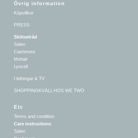
Övrig information
Köpvillkor
PRESS
Skötselråd
Siden
Cashmere
Mohair
Lyocell
I tidningar & TV
SHOPPINGKVÄLL HOS WE TWO
Etc
Terms and condition
Care instructions
Siden