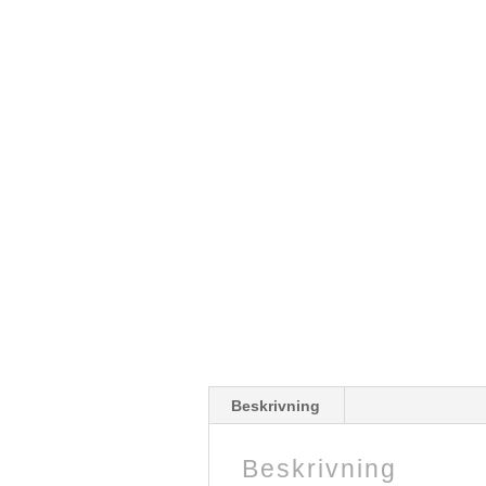
Beskrivning
Beskrivning